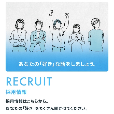
ここにページ名記載されるって感じ
C
賞
会社案内
あなたの「好き」な話をしましょう。
RECRUIT
採用情報
採用情報はこちらから。
あなたの「好き」をたくさん聞かせてください。