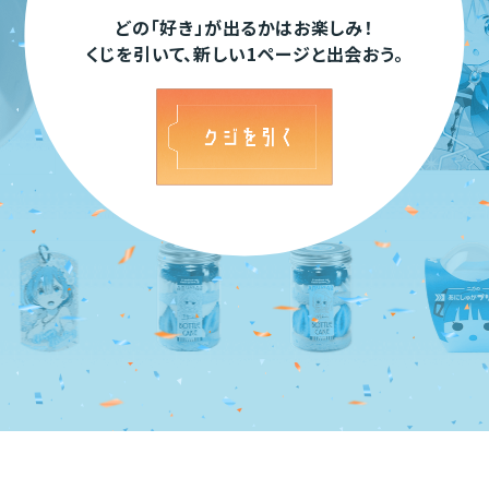
どの「好き」が出るかはお楽しみ！
くじを引いて、新しい1ページと出会おう。