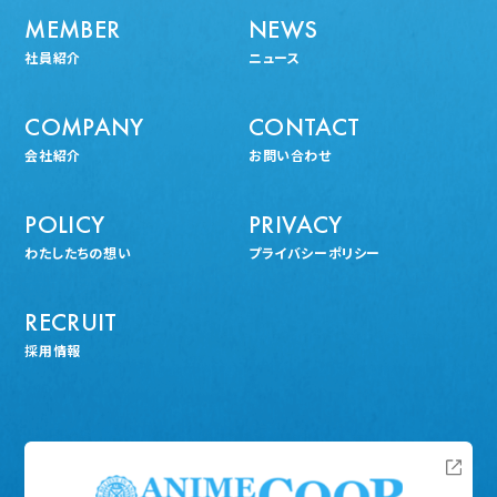
MEMBER
NEWS
社員紹介
ニュース
COMPANY
CONTACT
会社紹介
お問い合わせ
POLICY
PRIVACY
わたしたちの想い
プライバシーポリシー
RECRUIT
採用情報