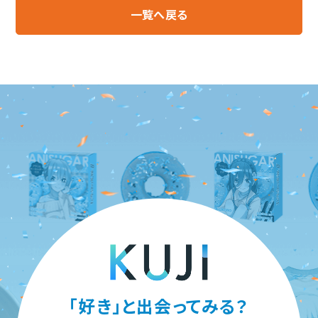
一覧へ戻る
「好き」と出会ってみる？