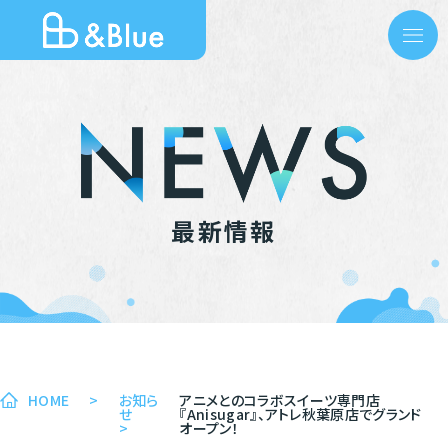
最新情報
HOME
>
お知ら
アニメとのコラボスイーツ専門店
せ
『Anisugar』、アトレ秋葉原店でグランド
>
オープン！