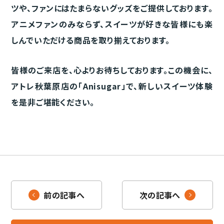
ツや、ファンにはたまらないグッズをご提供しております。
アニメファンのみならず、スイーツが好きな皆様にも楽
しんでいただける商品を取り揃えております。
皆様のご来店を、心よりお待ちしております。この機会に、
アトレ秋葉原店の「Anisugar」で、新しいスイーツ体験
を是非ご堪能ください。
前の記事へ
次の記事へ