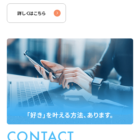
詳しくはこちら
「好き」を叶える方法、あります。
CONTACT