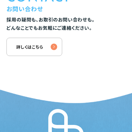
お問い合わせ
採用の疑問も、お取引のお問い合わせも。
どんなことでもお気軽にご連絡ください。
詳しくはこちら