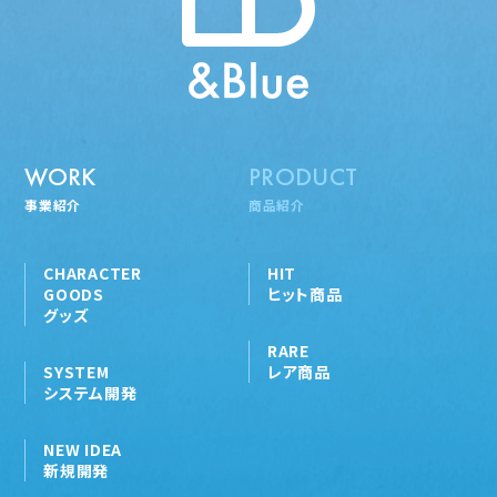
WORK
PRODUCT
事業紹介
商品紹介
CHARACTER
HIT
GOODS
ヒット商品
グッズ
RARE
SYSTEM
レア商品
システム開発
NEW IDEA
新規開発