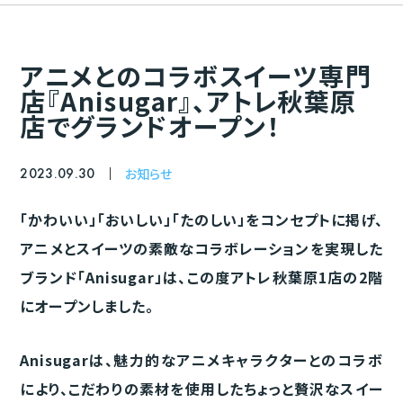
アニメとのコラボスイーツ専門
店『Anisugar』、アトレ秋葉原
店でグランドオープン！
2023.09.30
お知らせ
「かわいい」「おいしい」「たのしい」をコンセプトに掲げ、
アニメとスイーツの素敵なコラボレーションを実現した
ブランド「Anisugar」は、この度アトレ秋葉原1店の2階
にオープンしました。
Anisugarは、魅力的なアニメキャラクターとのコラボ
により、こだわりの素材を使用したちょっと贅沢なスイー