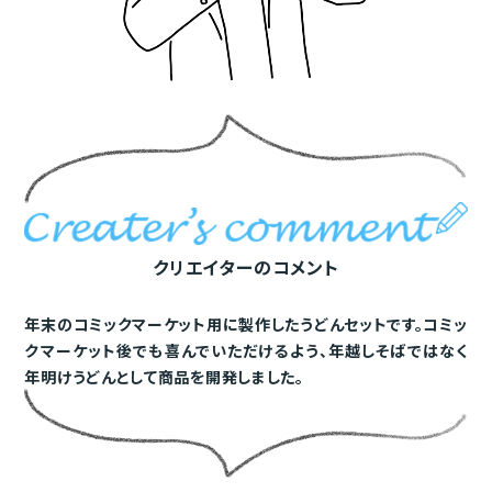
クリエイターのコメント
年末のコミックマーケット用に製作したうどんセットです。コミッ
クマーケット後でも喜んでいただけるよう、年越しそばではなく
年明けうどんとして商品を開発しました。