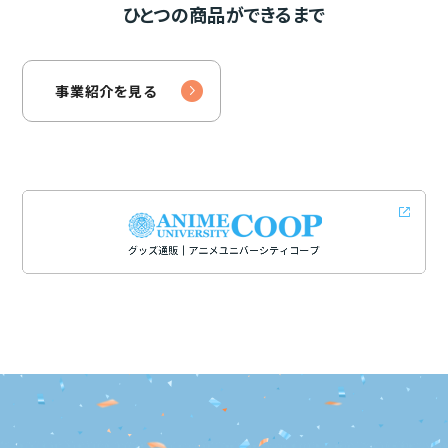
ひとつの商品ができるまで
事業紹介を見る