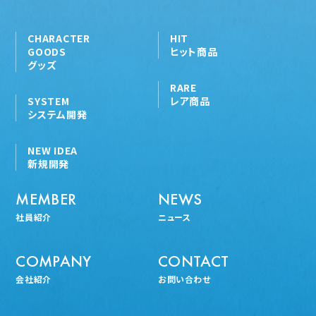
CHARACTER
HIT
GOODS
ヒット商品
グッズ
RARE
SYSTEM
レア商品
システム開発
NEW IDEA
新規開発
MEMBER
NEWS
社員紹介
ニュース
COMPANY
CONTACT
会社紹介
お問い合わせ