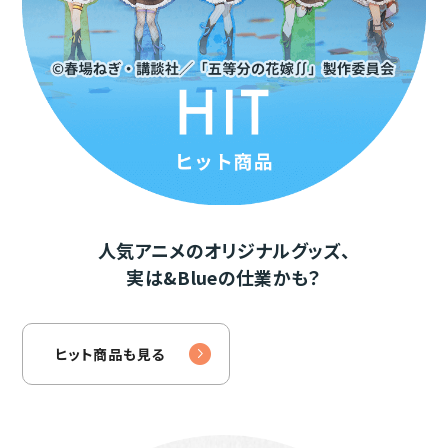
人気アニメのオリジナルグッズ、
実は&Blueの仕業かも？
ヒット商品も見る