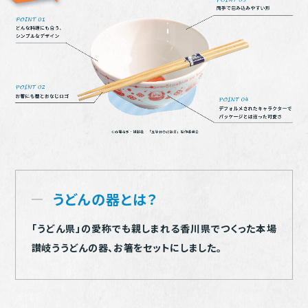
うどんの器とは？
「うどん県」の愛称でも親しまれる香川県でつくった本場
讃岐ううどんの器、お箸をセットにしました。