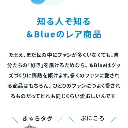
知る人ぞ知る
&Blueのレア商品
たとえ、まだ世の中にファンが多くいなくても、自
分たちの「好き」を届けるためなら、
&Blueはグッ
ズづくりに情熱を傾けます。多くのファンに愛され
る商品はもちろん、
ひとりのファンにつよく愛され
るものだってどれも同じくらい愛おしいんです。