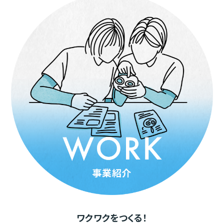
ワクワクをつくる！