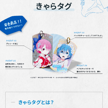
きゃらタグ
きゃらタグとは？