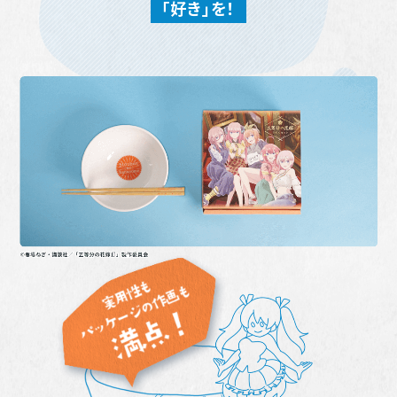
「好き」を！