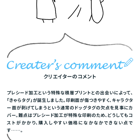
クリエイターのコメント
プレシード加工という特殊な積層プリントとの出会いによって、
「きゃらタグ」が誕生しました。印刷面が傷つきやすく、キャラクタ
ー面が剥げてしまうという通常のドッグタグの欠点を見事にカ
バー。難点はプレシード加工が特殊な印刷のため、どうしてもコ
ストがかかり、購入しやすい価格になかなかできない点で
す……。