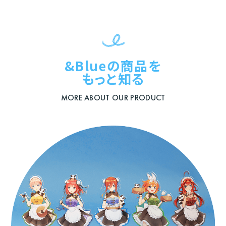
&Blueの商品を
もっと知る
MORE ABOUT OUR PRODUCT