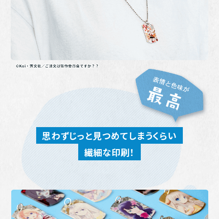
思わずじっと見つめてしまうくらい
繊細な印刷！