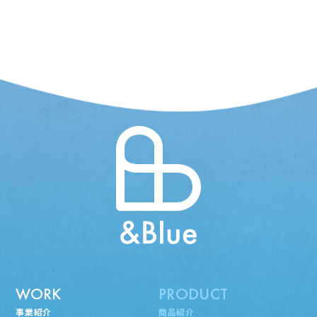
WORK
PRODUCT
事業紹介
商品紹介