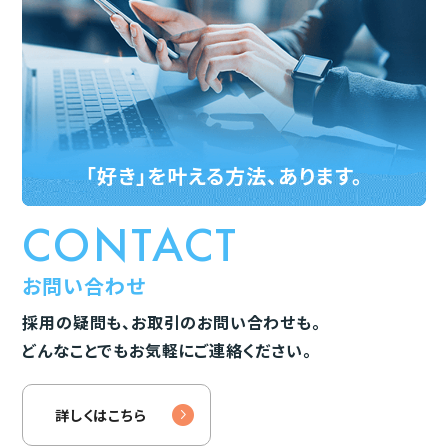
「好き」を叶える方法、あります。
CONTACT
お問い合わせ
採用の疑問も、お取引のお問い合わせも。
どんなことでもお気軽にご連絡ください。
詳しくはこちら