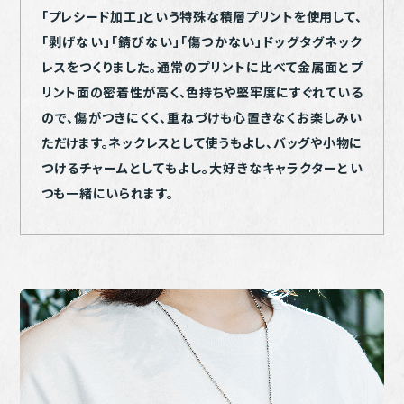
「プレシード加工」という特殊な積層プリントを使用して、
「剥げない」「錆びない」「傷つかない」ドッグタグネック
レスをつくりました。通常のプリントに比べて金属面とプ
リント面の密着性が高く、色持ちや堅牢度にすぐれている
ので、傷がつきにくく、重ねづけも心置きなくお楽しみい
ただけます。ネックレスとして使うもよし、バッグや小物に
つけるチャームとしてもよし。大好きなキャラクターとい
つも一緒にいられます。