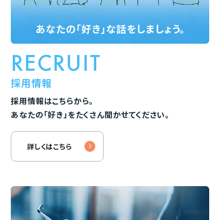
あなたの「好き」な話をしましょう。
RECRUIT
採用情報
採用情報はこちらから。
あなたの「好き」をたくさん聞かせてください。
詳しくはこちら