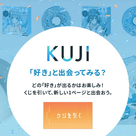
「好き」と出会ってみる？
どの「好き」が出るかはお楽しみ！
くじを引いて、新しい1ページと出会おう。