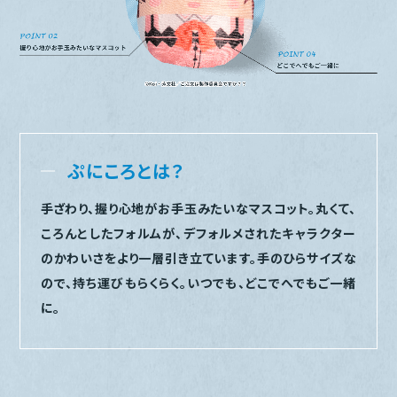
ぷにころとは？
手ざわり、握り心地がお手玉みたいなマスコット。丸くて、
ころんとしたフォルムが、デフォルメされたキャラクター
のかわいさをより一層引き立ています。手のひらサイズな
ので、持ち運びもらくらく。いつでも、どこでへでもご一緒
に。