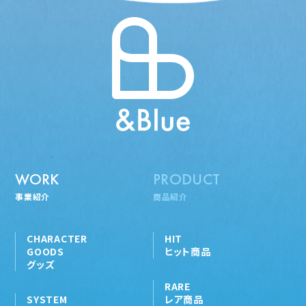
WORK
PRODUCT
事業紹介
商品紹介
CHARACTER
HIT
GOODS
ヒット商品
グッズ
RARE
SYSTEM
レア商品