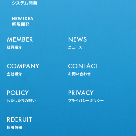
システム開発
NEW IDEA
新規開発
MEMBER
NEWS
社員紹介
ニュース
COMPANY
CONTACT
会社紹介
お問い合わせ
POLICY
PRIVACY
わたしたちの想い
プライバシーポリシー
RECRUIT
採用情報