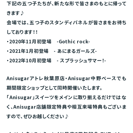
下記の五つ子たちが、新たな形で皆さまのもとに帰って
きます♪
会場では、五つ子のスタンディパネルが皆さまをお待ち
しております！！
・2020年11月初登場 -Gothic rock-
・2021年1月初登場 - あにまるガールズ-
・2022年10月初登場 - スプラッシュサマー！-
Anisugarアトレ秋葉原店・Anisugar中野ベースでも
期間限定ショップとして同時開催いたします。
「Anisugar」スイーツをメインに取り揃えるだけではな
く、Anisugar店舗限定特典や相互来場特典もございま
すので、ぜひお越しください♪