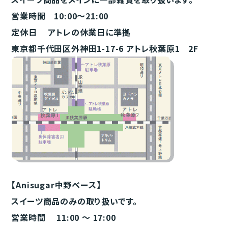
営業時間 10:00～21:00
定休日 アトレの休業日に準拠
東京都千代田区外神田1-17-6 アトレ秋葉原1 2F
【Anisugar中野ベース】
スイーツ商品のみの取り扱いです。
営業時間 11:00 ～ 17:00