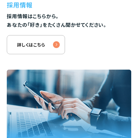
採用情報
採用情報はこちらから。
あなたの「好き」をたくさん聞かせてください。
詳しくはこちら