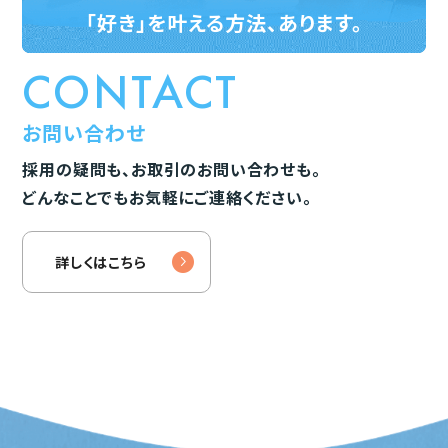
「好き」を叶える方法、あります。
CONTACT
お問い合わせ
採用の疑問も、お取引のお問い合わせも。
どんなことでもお気軽にご連絡ください。
詳しくはこちら