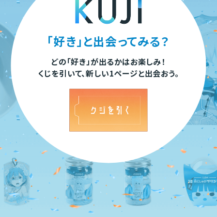
「好き」と出会ってみる？
どの「好き」が出るかはお楽しみ！
くじを引いて、新しい1ページと出会おう。