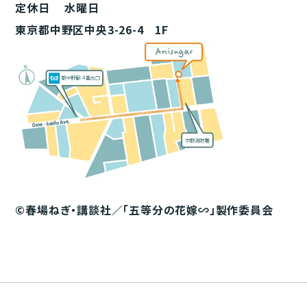
定休日 水曜日
東京都中野区中央3-26-4 1F
©春場ねぎ・講談社／「五等分の花嫁∽」製作委員会