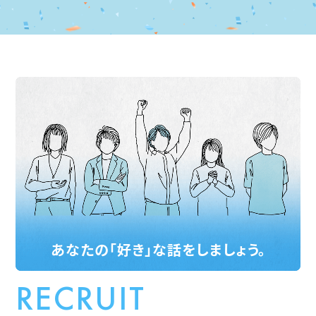
あなたの「好き」な話をしましょう。
RECRUIT